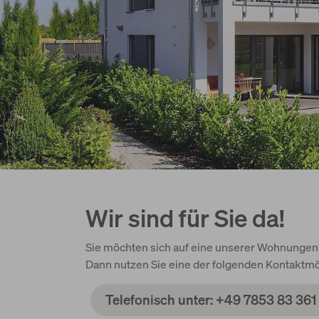
Wir sind für Sie da!
Sie möchten sich auf eine unserer Wohnunge
Dann nutzen Sie eine der folgenden Kontaktmö
Telefonisch unter: +49 7853 83 361