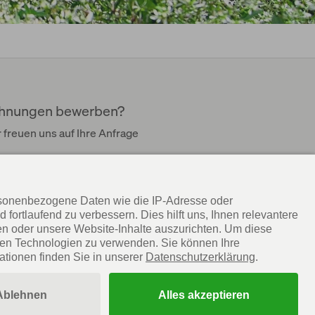
Wohnungen bewerben?
r freuen uns auf Ihre Anfrage
mpressum