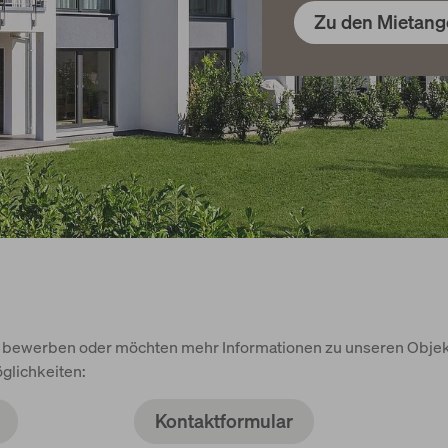
Zu den Mietang
n bewerben oder möchten mehr Informationen zu unseren Objek
glichkeiten:
Kontaktformular