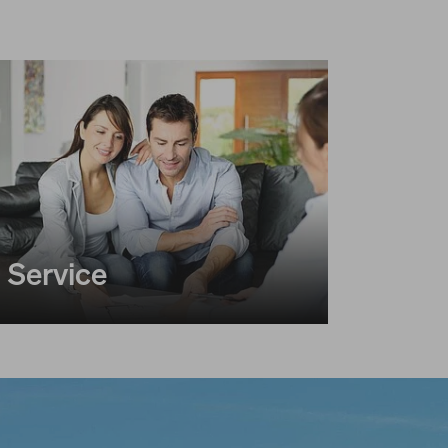
Service