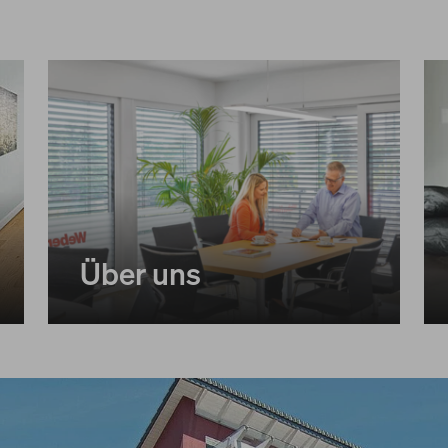
Über uns