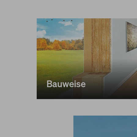
Bauweise