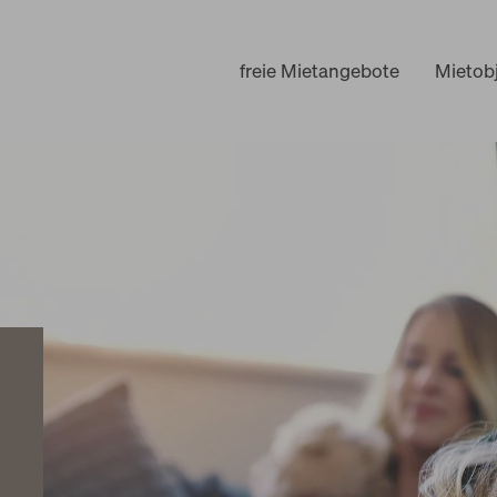
freie Mietangebote
Mietob