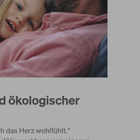
d ökologischer
ch das Herz wohlfühlt."